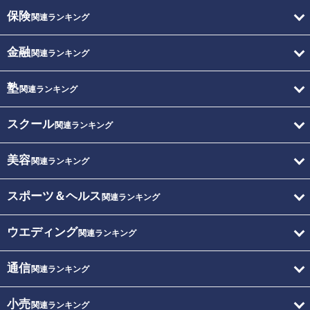
保険
関連ランキング
金融
関連ランキング
塾
関連ランキング
スクール
関連ランキング
美容
関連ランキング
スポーツ＆ヘルス
関連ランキング
ウエディング
関連ランキング
通信
関連ランキング
小売
関連ランキング