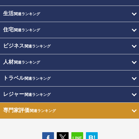
生活
関連ランキング
住宅
関連ランキング
ビジネス
関連ランキング
人材
関連ランキング
トラベル
関連ランキング
レジャー
関連ランキング
専門家評価
関連ランキング