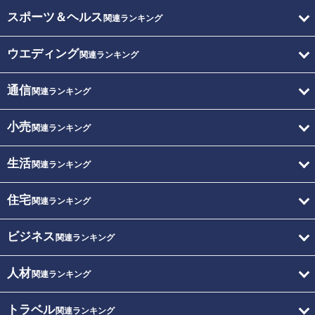
スポーツ＆ヘルス
関連ランキング
ウエディング
関連ランキング
通信
関連ランキング
小売
関連ランキング
生活
関連ランキング
住宅
関連ランキング
ビジネス
関連ランキング
人材
関連ランキング
トラベル
関連ランキング