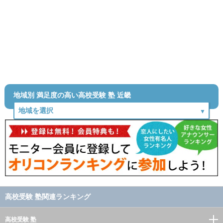
地域別 満足度の高い高校受験 塾 近畿
高校受験 塾関連ランキング
高校受験 塾