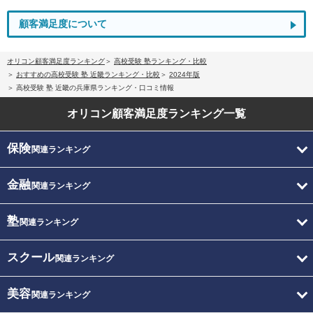
顧客満足度について
オリコン顧客満足度ランキング
高校受験 塾ランキング・比較
おすすめの高校受験 塾 近畿ランキング・比較
2024年版
高校受験 塾 近畿の兵庫県ランキング・口コミ情報
オリコン顧客満足度
ランキング一覧
保険
関連ランキング
金融
関連ランキング
塾
関連ランキング
スクール
関連ランキング
美容
関連ランキング