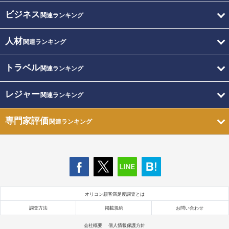
ビジネス
関連ランキング
人材
関連ランキング
トラベル
関連ランキング
レジャー
関連ランキング
専門家評価
関連ランキング
オリコン顧客満足度調査とは
調査方法
掲載規約
お問い合わせ
会社概要
個人情報保護方針