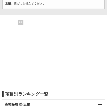
近畿
」選びにお役立てください。
PR
項目別ランキング一覧
高校受験 塾 近畿