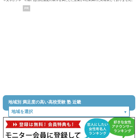
PR
地域別 満足度の高い高校受験 塾 近畿