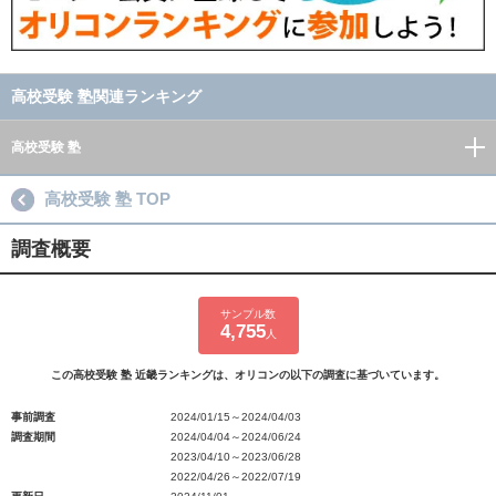
高校受験 塾関連ランキング
高校受験 塾
高校受験 塾 TOP
調査概要
サンプル数
4,755
人
この高校受験 塾 近畿ランキングは、オリコンの以下の調査に基づいています。
事前調査
2024/01/15～2024/04/03
調査期間
2024/04/04～2024/06/24
2023/04/10～2023/06/28
2022/04/26～2022/07/19