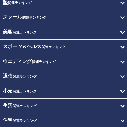
塾
関連ランキング
スクール
関連ランキング
美容
関連ランキング
スポーツ＆ヘルス
関連ランキング
ウエディング
関連ランキング
通信
関連ランキング
小売
関連ランキング
生活
関連ランキング
住宅
関連ランキング