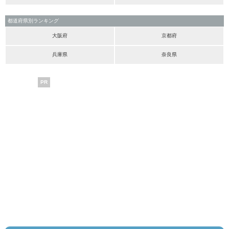
都道府県別ランキング
大阪府
京都府
兵庫県
奈良県
PR