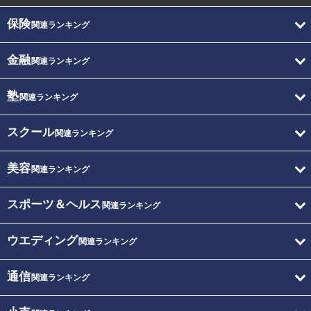
保険
関連ランキング
金融
関連ランキング
塾
関連ランキング
スクール
関連ランキング
美容
関連ランキング
スポーツ＆ヘルス
関連ランキング
ウエディング
関連ランキング
通信
関連ランキング