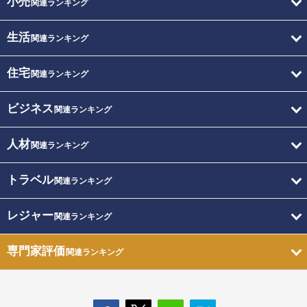
小売
関連ランキング
生活
関連ランキング
住宅
関連ランキング
ビジネス
関連ランキング
人材
関連ランキング
トラベル
関連ランキング
レジャー
関連ランキング
専門家評価
関連ランキング