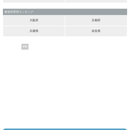
都道府県別ランキング
大阪府
京都府
兵庫県
奈良県
PR