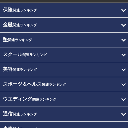
保険
関連ランキング
金融
関連ランキング
塾
関連ランキング
スクール
関連ランキング
美容
関連ランキング
スポーツ＆ヘルス
関連ランキング
ウエディング
関連ランキング
通信
関連ランキング