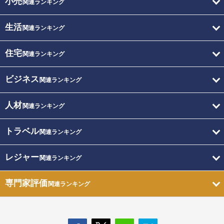
小売
関連ランキング
生活
関連ランキング
住宅
関連ランキング
ビジネス
関連ランキング
人材
関連ランキング
トラベル
関連ランキング
レジャー
関連ランキング
専門家評価
関連ランキング