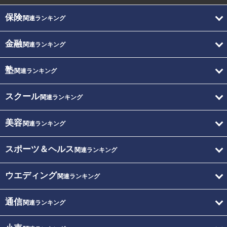
保険
関連ランキング
金融
関連ランキング
塾
関連ランキング
スクール
関連ランキング
美容
関連ランキング
スポーツ＆ヘルス
関連ランキング
ウエディング
関連ランキング
通信
関連ランキング