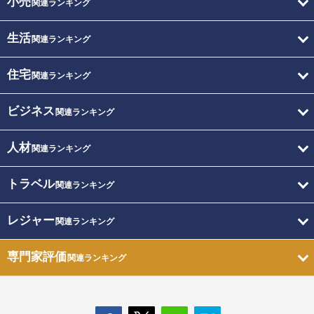
小売
関連ランキング
生活
関連ランキング
住宅
関連ランキング
ビジネス
関連ランキング
人材
関連ランキング
トラベル
関連ランキング
レジャー
関連ランキング
専門家評価
関連ランキング