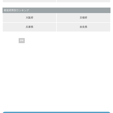
都道府県別ランキング
大阪府
京都府
兵庫県
奈良県
PR