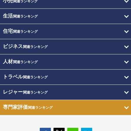
小売
関連ランキング
生活
関連ランキング
住宅
関連ランキング
ビジネス
関連ランキング
人材
関連ランキング
トラベル
関連ランキング
レジャー
関連ランキング
専門家評価
関連ランキング