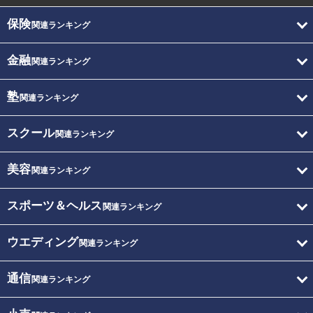
保険
関連ランキング
金融
関連ランキング
塾
関連ランキング
スクール
関連ランキング
美容
関連ランキング
スポーツ＆ヘルス
関連ランキング
ウエディング
関連ランキング
通信
関連ランキング