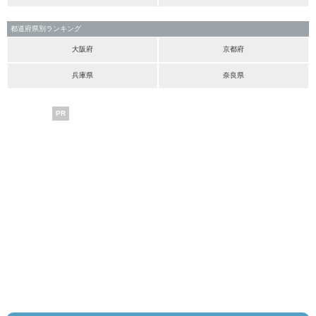
都道府県別ランキング
大阪府
京都府
兵庫県
奈良県
PR