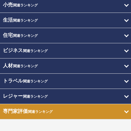
小売
関連ランキング
生活
関連ランキング
住宅
関連ランキング
ビジネス
関連ランキング
人材
関連ランキング
トラベル
関連ランキング
レジャー
関連ランキング
専門家評価
関連ランキング