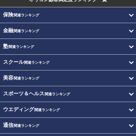
保険
関連ランキング
金融
関連ランキング
塾
関連ランキング
スクール
関連ランキング
美容
関連ランキング
スポーツ＆ヘルス
関連ランキング
ウエディング
関連ランキング
通信
関連ランキング