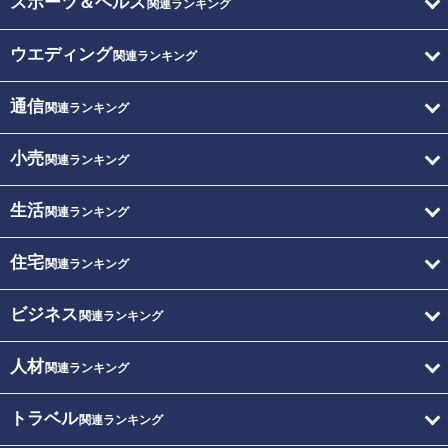
スポーツ＆ヘルス
関連ランキング
ウエディング
関連ランキング
通信
関連ランキング
小売
関連ランキング
生活
関連ランキング
住宅
関連ランキング
ビジネス
関連ランキング
人材
関連ランキング
トラベル
関連ランキング