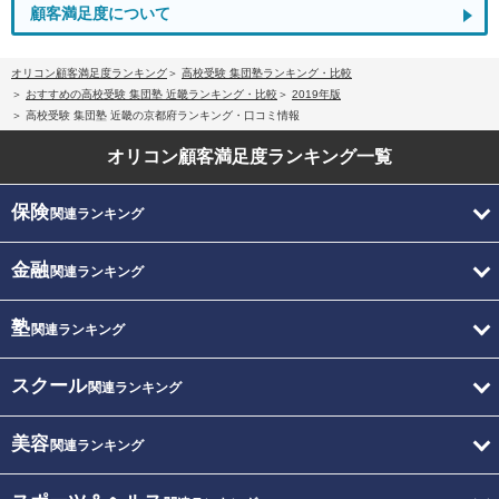
顧客満足度について
オリコン顧客満足度ランキング
高校受験 集団塾ランキング・比較
おすすめの高校受験 集団塾 近畿ランキング・比較
2019年版
高校受験 集団塾 近畿の京都府ランキング・口コミ情報
オリコン顧客満足度
ランキング一覧
保険
関連ランキング
金融
関連ランキング
塾
関連ランキング
スクール
関連ランキング
美容
関連ランキング