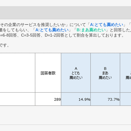
その企業のサービスを推奨したいか」について「
A:とても薦めたい
」
価をしてもらい、「
A:とても薦めたい
」「
B:まあ薦めたい
」と回答した
B=6-8回答、C=3-5回答、D=1-2回答として割合を算出しております。
です。