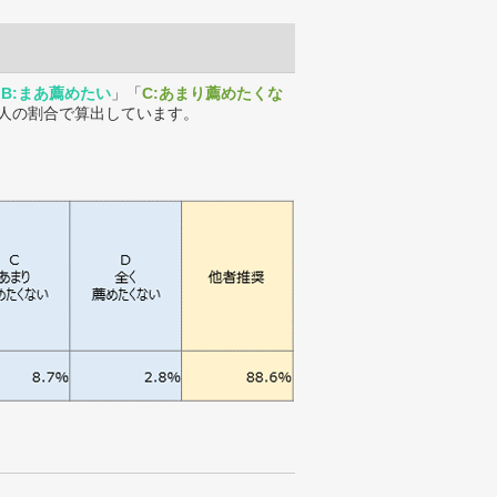
「
B:まあ薦めたい
」「
C:あまり薦めたくな
人の割合で算出しています。