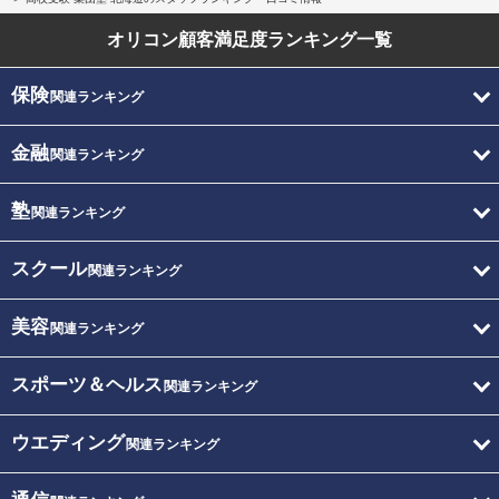
オリコン顧客満足度
ランキング一覧
保険
関連ランキング
金融
関連ランキング
塾
関連ランキング
スクール
関連ランキング
美容
関連ランキング
スポーツ＆ヘルス
関連ランキング
ウエディング
関連ランキング