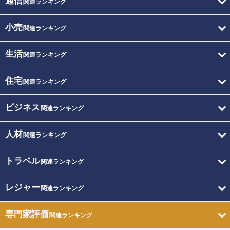
通信
関連ランキング
小売
関連ランキング
生活
関連ランキング
住宅
関連ランキング
ビジネス
関連ランキング
人材
関連ランキング
トラベル
関連ランキング
レジャー
関連ランキング
専門家評価
関連ランキング