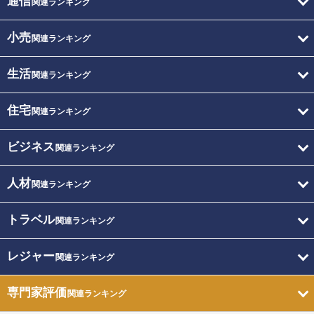
通信
関連ランキング
小売
関連ランキング
生活
関連ランキング
住宅
関連ランキング
ビジネス
関連ランキング
人材
関連ランキング
トラベル
関連ランキング
レジャー
関連ランキング
専門家評価
関連ランキング