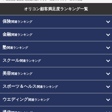
オリコン顧客満足度
ランキング一覧
保険
関連ランキング
金融
関連ランキング
塾
関連ランキング
スクール
関連ランキング
美容
関連ランキング
スポーツ＆ヘルス
関連ランキング
ウエディング
関連ランキング