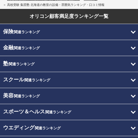
高校受験 集団塾 北海道の教室の設備・雰囲気ランキング・口コミ情報
オリコン顧客満足度
ランキング一覧
保険
関連ランキング
金融
関連ランキング
塾
関連ランキング
スクール
関連ランキング
美容
関連ランキング
スポーツ＆ヘルス
関連ランキング
ウエディング
関連ランキング