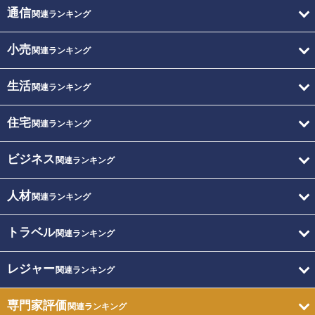
通信
関連ランキング
小売
関連ランキング
生活
関連ランキング
住宅
関連ランキング
ビジネス
関連ランキング
人材
関連ランキング
トラベル
関連ランキング
レジャー
関連ランキング
専門家評価
関連ランキング