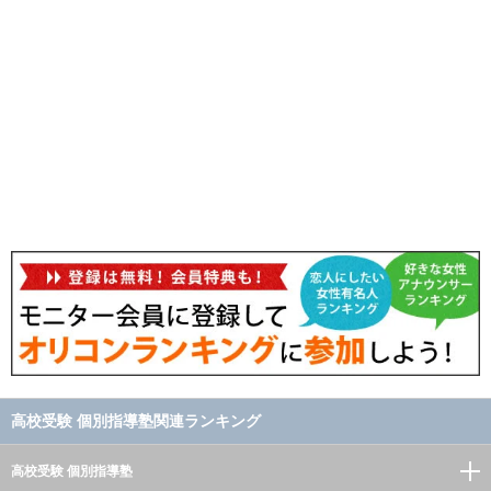
高校受験 個別指導塾関連ランキング
高校受験 個別指導塾