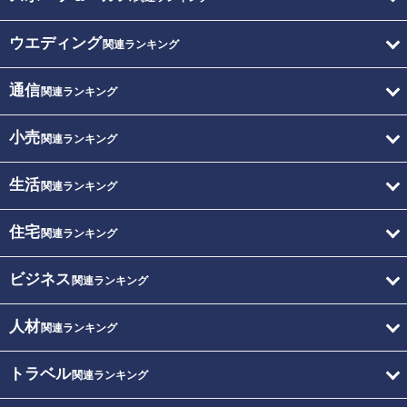
ウエディング
関連ランキング
通信
関連ランキング
小売
関連ランキング
生活
関連ランキング
住宅
関連ランキング
ビジネス
関連ランキング
人材
関連ランキング
トラベル
関連ランキング