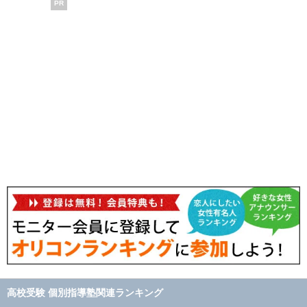
PR
高校受験 個別指導塾関連ランキング