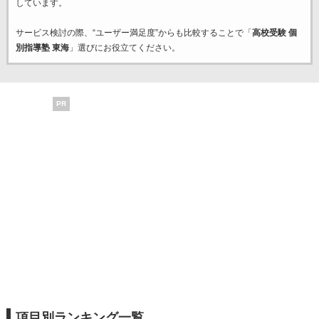
しています。
サービス検討の際、“ユーザー満足度”からも比較することで「
高校受験 個
別指導塾 東海
」選びにお役立てください。
PR
項目別ランキング一覧