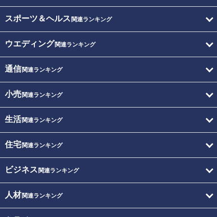
スポーツ＆ヘルス
関連ランキング
ウエディング
関連ランキング
通信
関連ランキング
小売
関連ランキング
生活
関連ランキング
住宅
関連ランキング
ビジネス
関連ランキング
人材
関連ランキング