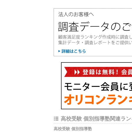
高校受験 個別指導塾関連ラン
高校受験 個別指導塾