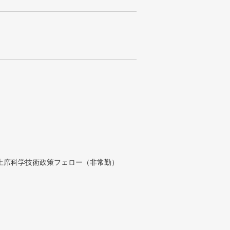
付上席科学技術政策フェロー（非常勤）