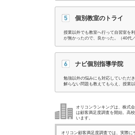
個別教室のトライ
授業以外でも教室へ行って自習室を
が無かったので、良かった。（40代
ナビ個別指導学院
勉強以外の悩みにも対応していただ
解らない問題も教えてもらえ、授業以
オリコンランキングは、株式会社
は顧客満足度調査を開始。高校受
います。
オリコン顧客満足度調査では、実際に