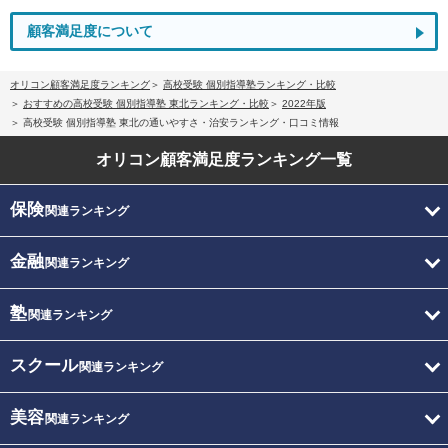
顧客満足度について
オリコン顧客満足度ランキング
高校受験 個別指導塾ランキング・比較
おすすめの高校受験 個別指導塾 東北ランキング・比較
2022年版
高校受験 個別指導塾 東北の通いやすさ・治安ランキング・口コミ情報
オリコン顧客満足度
ランキング一覧
保険
関連ランキング
金融
関連ランキング
塾
関連ランキング
スクール
関連ランキング
美容
関連ランキング