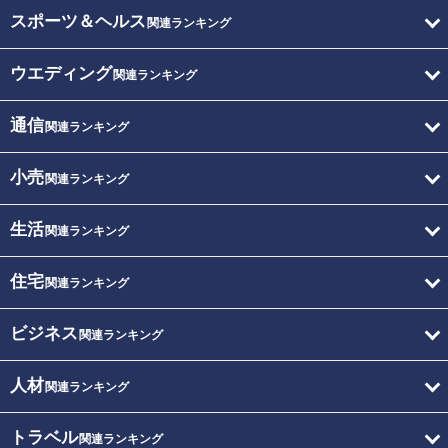
スポーツ＆ヘルス
関連ランキング
ウエディング
関連ランキング
通信
関連ランキング
小売
関連ランキング
生活
関連ランキング
住宅
関連ランキング
ビジネス
関連ランキング
人材
関連ランキング
トラベル
関連ランキング