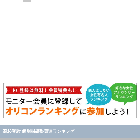
高校受験 個別指導塾関連ランキング