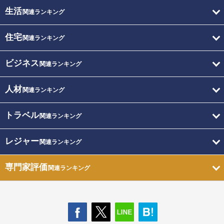
生活
関連ランキング
住宅
関連ランキング
ビジネス
関連ランキング
人材
関連ランキング
トラベル
関連ランキング
レジャー
関連ランキング
専門家評価
関連ランキング