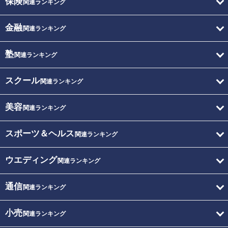
保険
関連ランキング
金融
関連ランキング
塾
関連ランキング
スクール
関連ランキング
美容
関連ランキング
スポーツ＆ヘルス
関連ランキング
ウエディング
関連ランキング
通信
関連ランキング
小売
関連ランキング