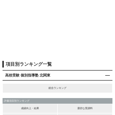
項目別ランキング一覧
高校受験 個別指導塾 北関東
総合ランキング
評価項目別ランキング
成績向上・結果
適切な受講料