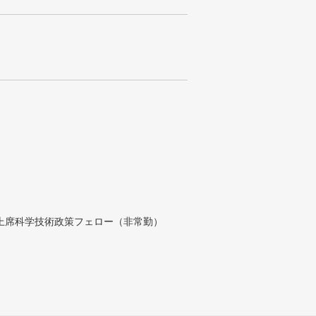
付上席科学技術政策フェロー（非常勤）