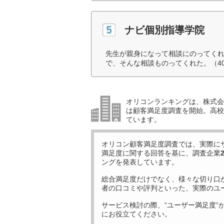
ナビ個別指導学院
先生が親身になって相談にのってく
で、そんな相談ものってくれた。（4
オリコンランキングは、株式会社
は顧客満足度調査を開始。高校受
ています。
オリコン顧客満足度調査では、実際に
満足度に関する回答を基に、調査企業
ングを発表しています。
総合満足度だけでなく、様々な切り口
者の口コミや評判といった、実際のユ
サービス検討の際、“ユーザー満足度”
にお役立てください。