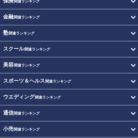
保険
関連ランキング
金融
関連ランキング
塾
関連ランキング
スクール
関連ランキング
美容
関連ランキング
スポーツ＆ヘルス
関連ランキング
ウエディング
関連ランキング
通信
関連ランキング
小売
関連ランキング