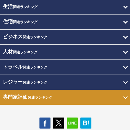
生活
関連ランキング
住宅
関連ランキング
ビジネス
関連ランキング
人材
関連ランキング
トラベル
関連ランキング
レジャー
関連ランキング
専門家評価
関連ランキング