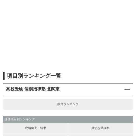
項目別ランキング一覧
高校受験 個別指導塾 北関東
総合ランキング
評価項目別ランキング
成績向上・結果
適切な受講料