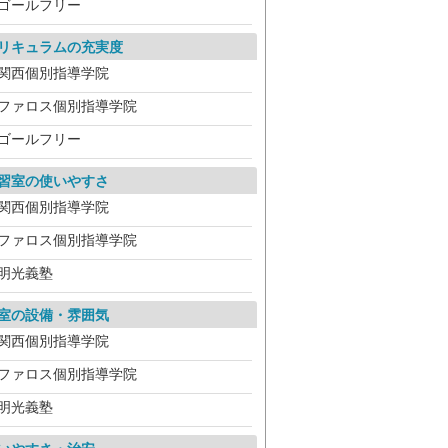
ゴールフリー
リキュラムの充実度
関西個別指導学院
ファロス個別指導学院
ゴールフリー
習室の使いやすさ
関西個別指導学院
ファロス個別指導学院
明光義塾
室の設備・雰囲気
関西個別指導学院
ファロス個別指導学院
明光義塾