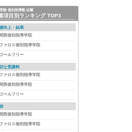
受験 個別指導塾 近畿
価項目別ランキング TOP3
績向上・結果
関西個別指導学院
ファロス個別指導学院
ゴールフリー
切な受講料
ファロス個別指導学院
関西個別指導学院
ゴールフリー
師
関西個別指導学院
ファロス個別指導学院