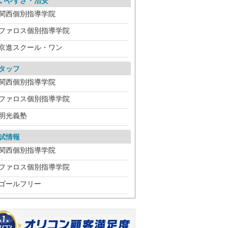
いやすさ・治安
関西個別指導学院
ファロス個別指導学院
京進スクール・ワン
タッフ
関西個別指導学院
ファロス個別指導学院
明光義塾
試情報
関西個別指導学院
ファロス個別指導学院
ゴールフリー