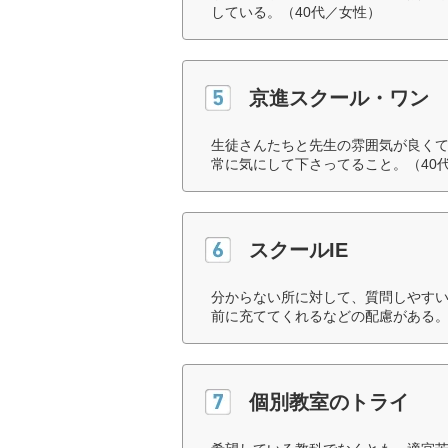
している。（40代／女性）
京進スクール・ワン
生徒さんたちと先生の雰囲気が良く
常に気にして下さってること。（40
スクールIE
分からない所に対して、質問しやす
前に充ててくれるなどの配慮がある。
個別教室のトライ