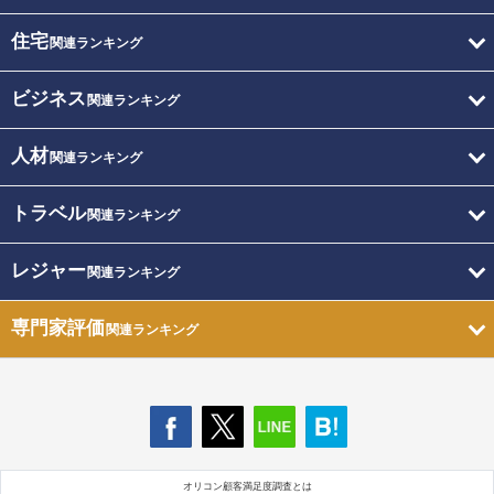
住宅
関連ランキング
ビジネス
関連ランキング
人材
関連ランキング
トラベル
関連ランキング
レジャー
関連ランキング
専門家評価
関連ランキング
オリコン顧客満足度調査とは