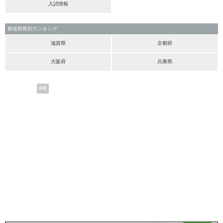
入試情報
都道府県別ランキング
滋賀県
京都府
大阪府
兵庫県
PR