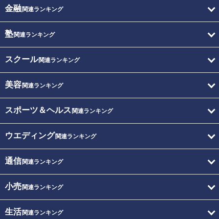
金融
関連ランキング
塾
関連ランキング
スクール
関連ランキング
美容
関連ランキング
スポーツ＆ヘルス
関連ランキング
ウエディング
関連ランキング
通信
関連ランキング
小売
関連ランキング
生活
関連ランキング