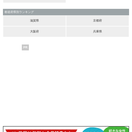
都道府県別ランキング
滋賀県
京都府
大阪府
兵庫県
PR