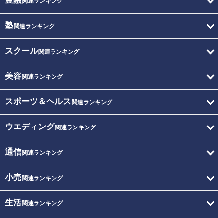
金融
関連ランキング
塾
関連ランキング
スクール
関連ランキング
美容
関連ランキング
スポーツ＆ヘルス
関連ランキング
ウエディング
関連ランキング
通信
関連ランキング
小売
関連ランキング
生活
関連ランキング