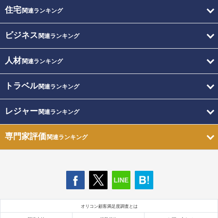
住宅
関連ランキング
ビジネス
関連ランキング
人材
関連ランキング
トラベル
関連ランキング
レジャー
関連ランキング
専門家評価
関連ランキング
オリコン顧客満足度調査とは