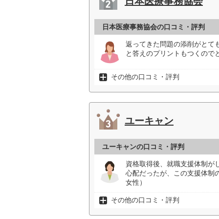
日本医療事務協会
日本医療事務協会の口コミ・評判
返ってきた問題の添削がとて
と答えのプリントもつくのでと
その他の口コミ・評判
ユーキャン
ユーキャンの口コミ・評判
資格取得後、就職支援体制が
心配だったが、この支援体制
女性）
その他の口コミ・評判