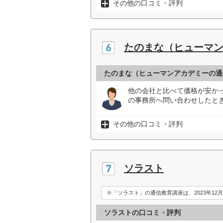
その他の口コミ・評判
たのまな（ヒューマ
たのまな（ヒューマンアカデミーの通
他の会社と比べて価格が安か
の事務所へ問い合わせしたとき
その他の口コミ・評判
ソラスト
※「ソラスト」の通信教育講座は、2023年12
ソラストの口コミ・評判