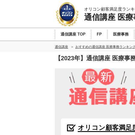
オリコン顧客満足度ランキ
通信講座 医療
通信講座 TOP
FP
医療事務
通信講座
おすすめの通信講座 医療事務ランキン
【2023年】通信講座 医療
オリコン顧客満足