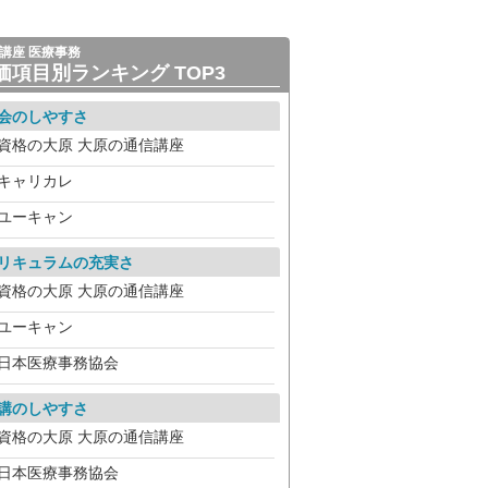
講座 医療事務
価項目別ランキング TOP3
会のしやすさ
資格の大原 大原の通信講座
キャリカレ
ユーキャン
リキュラムの充実さ
資格の大原 大原の通信講座
ユーキャン
日本医療事務協会
講のしやすさ
資格の大原 大原の通信講座
日本医療事務協会