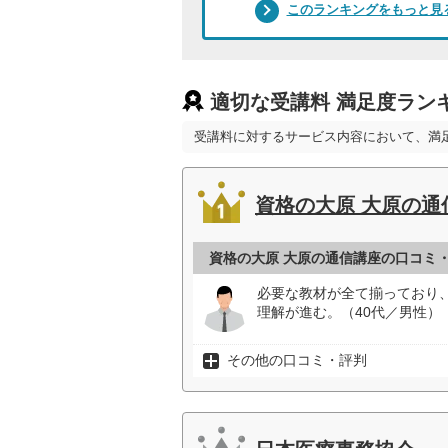
このランキングをもっと見
適切な受講料 満足度ラン
受講料に対するサービス内容において、満
資格の大原 大原の通
資格の大原 大原の通信講座の口コミ
必要な教材が全て揃っており
理解が進む。（40代／男性）
その他の口コミ・評判