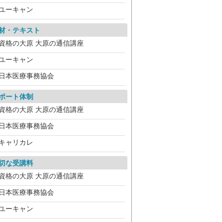
ユーキャン
材・テキスト
資格の大原 大原の通信講座
ユーキャン
日本医療事務協会
ポート体制
資格の大原 大原の通信講座
日本医療事務協会
キャリカレ
切な受講料
資格の大原 大原の通信講座
日本医療事務協会
ユーキャン