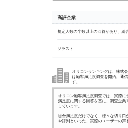
高評企業
規定人数の半数以上の回答があり、総合
ソラスト
オリコンランキングは、株式会社
は顧客満足度調査を開始。通信
す。
オリコン顧客満足度調査では、実際に
満足度に関する回答を基に、調査企業
しています。
総合満足度だけでなく、様々な切り口
や評判といった、実際のユーザーの声