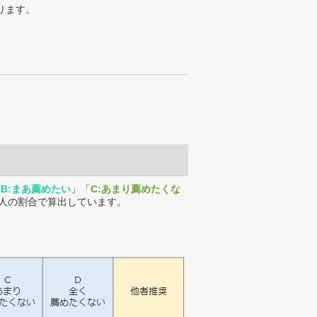
ります。
「
B:まあ薦めたい
」「
C:あまり薦めたくな
人の割合で算出しています。