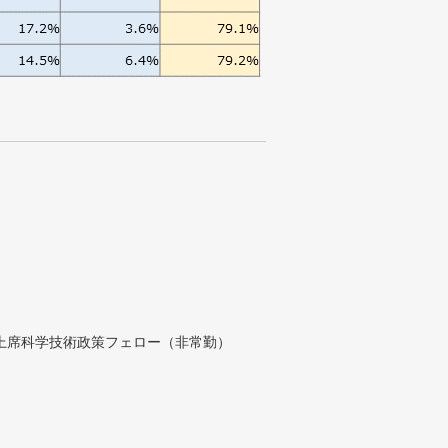
付上席科学技術政策フェロー（非常勤）