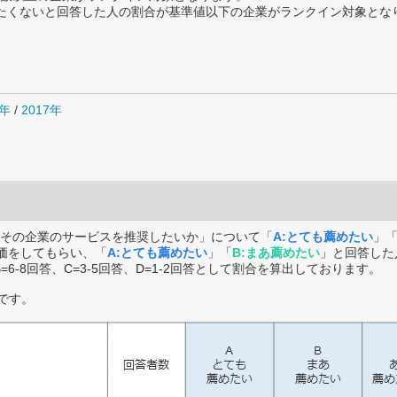
薦めたくないと回答した人の割合が基準値以下の企業がランクイン対象とな
8年
/
2017年
その企業のサービスを推奨したいか」について「
A:とても薦めたい
」
価をしてもらい、「
A:とても薦めたい
」「
B:まあ薦めたい
」と回答した
B=6-8回答、C=3-5回答、D=1-2回答として割合を算出しております。
です。