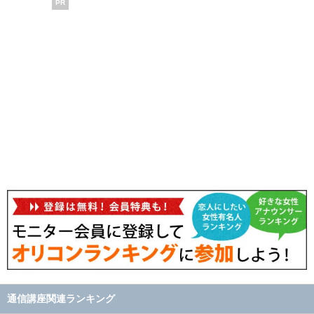
PR
通信講座関連ランキング