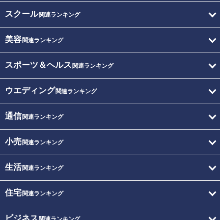
スクール
関連ランキング
美容
関連ランキング
スポーツ＆ヘルス
関連ランキング
ウエディング
関連ランキング
通信
関連ランキング
小売
関連ランキング
生活
関連ランキング
住宅
関連ランキング
ビジネス
関連ランキング