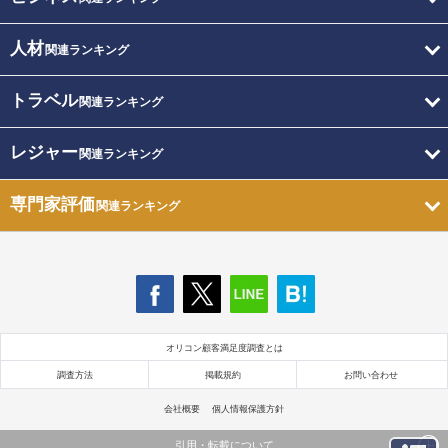
人材
関連ランキング
トラベル
関連ランキング
レジャー
関連ランキング
専門家評価
関連ランキング
オリコン顧客満足度調査とは
調査方法
掲載規約
お問い合わせ
会社概要
個人情報保護方針
引用・転載について