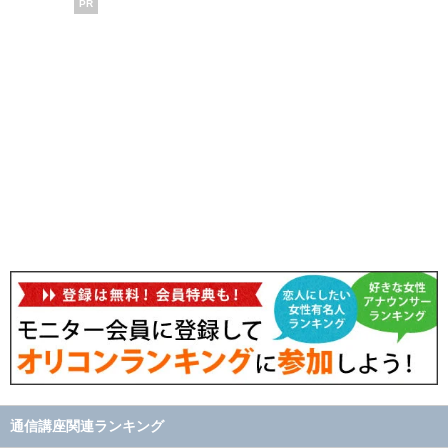
PR
通信講座関連ランキング