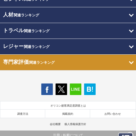
人材
関連ランキング
トラベル
関連ランキング
レジャー
関連ランキング
専門家評価
関連ランキング
オリコン顧客満足度調査とは
調査方法
掲載規約
お問い合わせ
会社概要
個人情報保護方針
引用・転載について