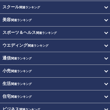
スクール
関連ランキング
美容
関連ランキング
スポーツ＆ヘルス
関連ランキング
ウエディング
関連ランキング
通信
関連ランキング
小売
関連ランキング
生活
関連ランキング
住宅
関連ランキング
ビジネス
関連ランキング