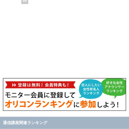
PR
通信講座関連ランキング