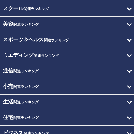
スクール
関連ランキング
美容
関連ランキング
スポーツ＆ヘルス
関連ランキング
ウエディング
関連ランキング
通信
関連ランキング
小売
関連ランキング
生活
関連ランキング
住宅
関連ランキング
ビジネス
関連ランキング