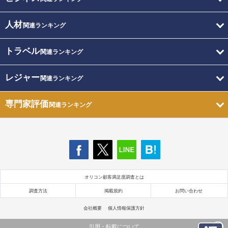
人材
関連ランキング
トラベル
関連ランキング
レジャー
関連ランキング
専門家評価
関連ランキング
オリコン顧客満足度調査とは
調査方法
掲載規約
お問い合わせ
会社概要
個人情報保護方針
引用・転載について