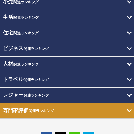
小売
関連ランキング
生活
関連ランキング
住宅
関連ランキング
ビジネス
関連ランキング
人材
関連ランキング
トラベル
関連ランキング
レジャー
関連ランキング
専門家評価
関連ランキング