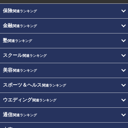
保険
関連ランキング
金融
関連ランキング
塾
関連ランキング
スクール
関連ランキング
美容
関連ランキング
スポーツ＆ヘルス
関連ランキング
ウエディング
関連ランキング
通信
関連ランキング