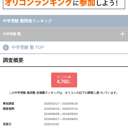
中学受験 塾関連ランキング
中学受験 塾
中学受験 塾 TOP
調査概要
サンプル数
4,702
人
この中学受験 集団塾 首都圏ランキングは、オリコンの以下の調査に基づいています。
事前調査
2020/02/17～2020/06/18
調査期間
2020/06/19～2020/07/14
2019/08/09～2019/09/02
2018/08/17～2018/09/03
更新日
2020/11/02