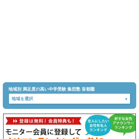
地域別 満足度の高い中学受験 集団塾 首都圏