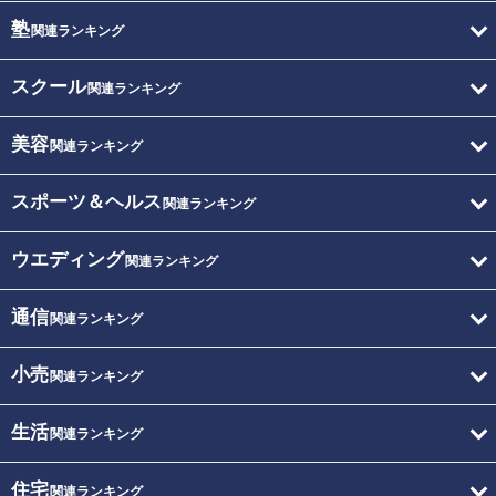
塾
関連ランキング
スクール
関連ランキング
美容
関連ランキング
スポーツ＆ヘルス
関連ランキング
ウエディング
関連ランキング
通信
関連ランキング
小売
関連ランキング
生活
関連ランキング
住宅
関連ランキング