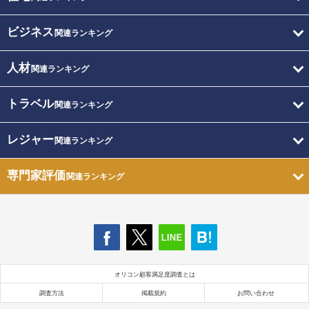
ビジネス
関連ランキング
人材
関連ランキング
トラベル
関連ランキング
レジャー
関連ランキング
専門家評価
関連ランキング
オリコン顧客満足度調査とは
調査方法
掲載規約
お問い合わせ