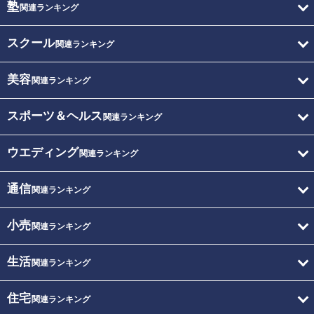
塾
関連ランキング
スクール
関連ランキング
美容
関連ランキング
スポーツ＆ヘルス
関連ランキング
ウエディング
関連ランキング
通信
関連ランキング
小売
関連ランキング
生活
関連ランキング
住宅
関連ランキング