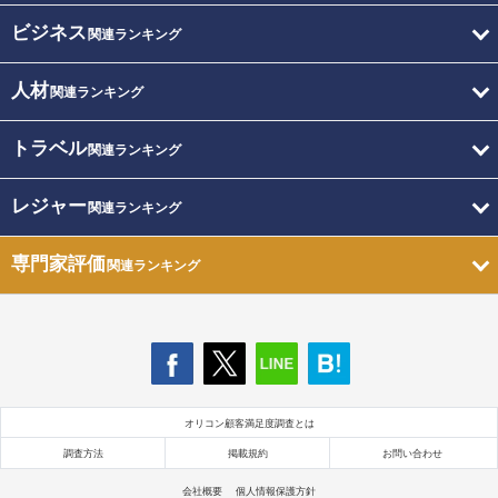
ビジネス
関連ランキング
人材
関連ランキング
トラベル
関連ランキング
レジャー
関連ランキング
専門家評価
関連ランキング
オリコン顧客満足度調査とは
調査方法
掲載規約
お問い合わせ
会社概要
個人情報保護方針