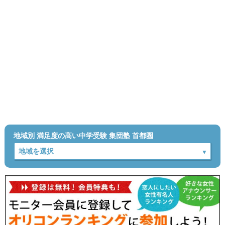
地域別 満足度の高い中学受験 集団塾 首都圏