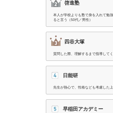
啓進塾
本人が学校よりも塾で身を入れて勉強
ると言う（50代／男性）
四谷大塚
質問した際、理解するまで指導してく
日能研
先生が熱心で、性格なども考慮した上
早稲田アカデミー