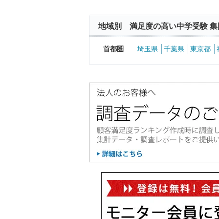
地域別 満足度の高い中学受験 集
首都圏
埼玉県
千葉県
東京都