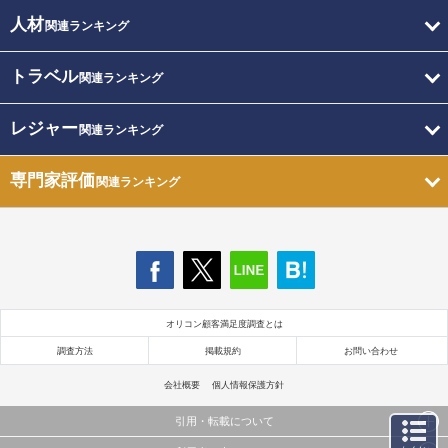
人材
関連ランキング
トラベル
関連ランキング
レジャー
関連ランキング
専門家評価
関連ランキング
オリコン顧客満足度調査とは
調査方法
掲載規約
お問い合わせ
会社概要
個人情報保護方針
引用・転載について