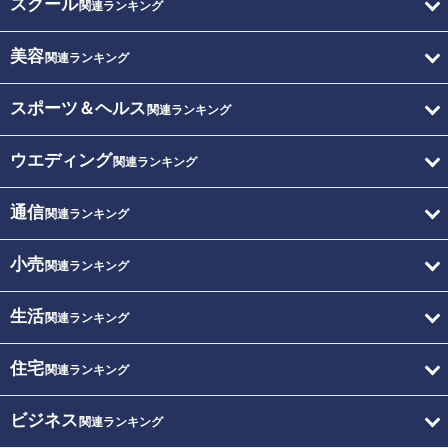
スクール
関連ランキング
美容
関連ランキング
スポーツ＆ヘルス
関連ランキング
ウエディング
関連ランキング
通信
関連ランキング
小売
関連ランキング
生活
関連ランキング
住宅
関連ランキング
ビジネス
関連ランキング