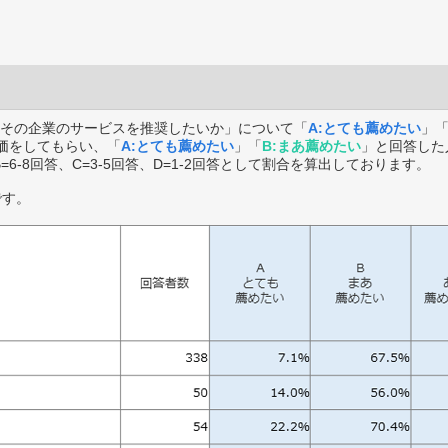
その企業のサービスを推奨したいか」について「
A:とても薦めたい
」
価をしてもらい、「
A:とても薦めたい
」「
B:まあ薦めたい
」と回答した
B=6-8回答、C=3-5回答、D=1-2回答として割合を算出しております。
です。