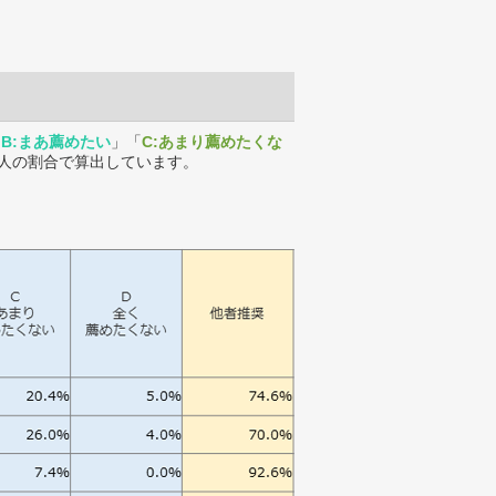
「
B:まあ薦めたい
」「
C:あまり薦めたくな
人の割合で算出しています。