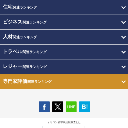
住宅
関連ランキング
ビジネス
関連ランキング
人材
関連ランキング
トラベル
関連ランキング
レジャー
関連ランキング
専門家評価
関連ランキング
オリコン顧客満足度調査とは