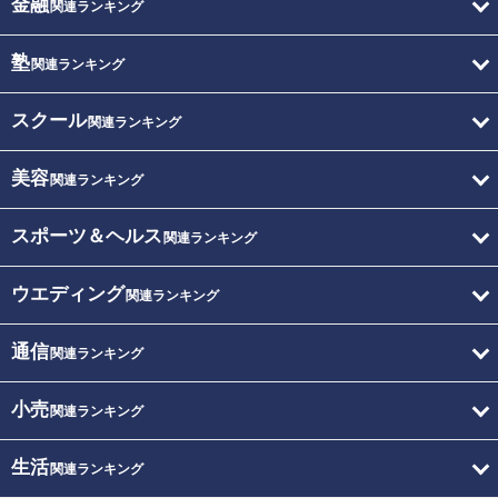
金融
関連ランキング
塾
関連ランキング
スクール
関連ランキング
美容
関連ランキング
スポーツ＆ヘルス
関連ランキング
ウエディング
関連ランキング
通信
関連ランキング
小売
関連ランキング
生活
関連ランキング