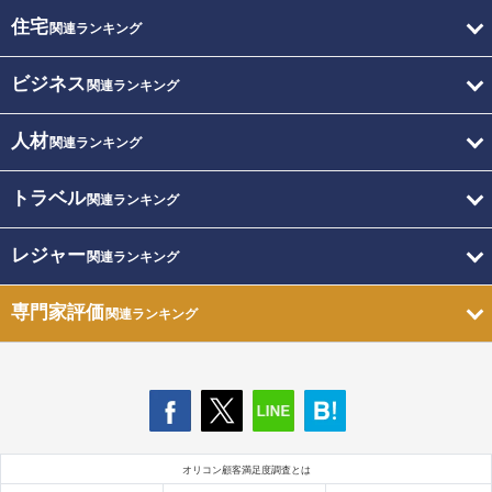
住宅
関連ランキング
ビジネス
関連ランキング
人材
関連ランキング
トラベル
関連ランキング
レジャー
関連ランキング
専門家評価
関連ランキング
オリコン顧客満足度調査とは