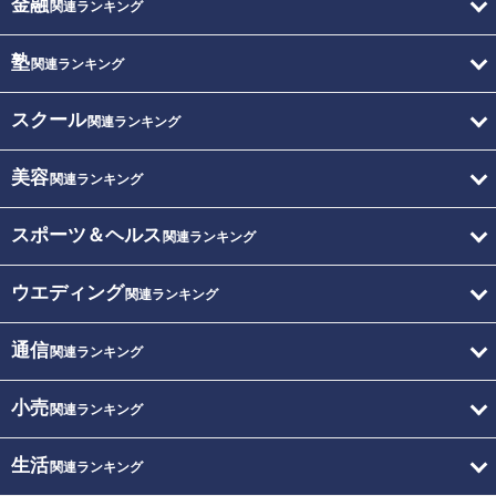
金融
関連ランキング
塾
関連ランキング
スクール
関連ランキング
美容
関連ランキング
スポーツ＆ヘルス
関連ランキング
ウエディング
関連ランキング
通信
関連ランキング
小売
関連ランキング
生活
関連ランキング