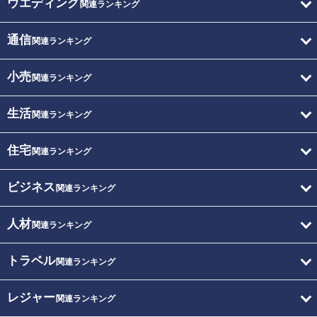
ウエディング
関連ランキング
通信
関連ランキング
小売
関連ランキング
生活
関連ランキング
住宅
関連ランキング
ビジネス
関連ランキング
人材
関連ランキング
トラベル
関連ランキング
レジャー
関連ランキング