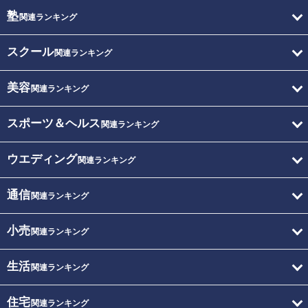
塾
関連ランキング
スクール
関連ランキング
美容
関連ランキング
スポーツ＆ヘルス
関連ランキング
ウエディング
関連ランキング
通信
関連ランキング
小売
関連ランキング
生活
関連ランキング
住宅
関連ランキング