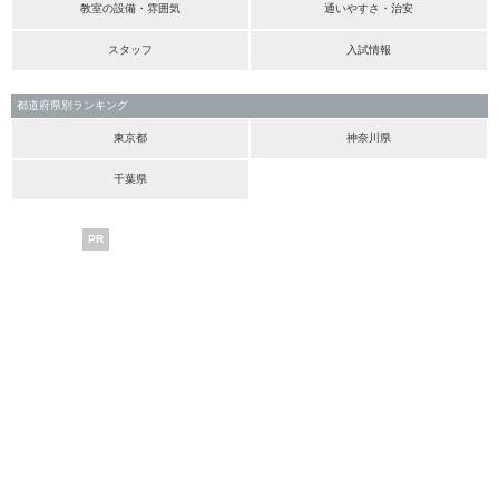
教室の設備・雰囲気
通いやすさ・治安
スタッフ
入試情報
都道府県別ランキング
東京都
神奈川県
千葉県
PR