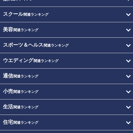
スクール
関連ランキング
美容
関連ランキング
スポーツ＆ヘルス
関連ランキング
ウエディング
関連ランキング
通信
関連ランキング
小売
関連ランキング
生活
関連ランキング
住宅
関連ランキング