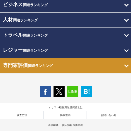
ビジネス
関連ランキング
人材
関連ランキング
トラベル
関連ランキング
レジャー
関連ランキング
専門家評価
関連ランキング
オリコン顧客満足度調査とは
調査方法
掲載規約
お問い合わせ
会社概要
個人情報保護方針