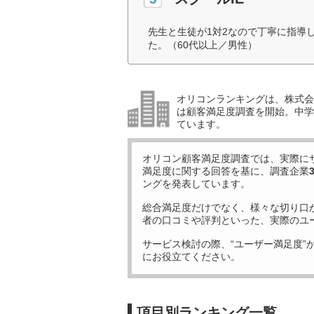
先生と生徒が1対2なので丁寧に指導
た。（60代以上／男性）
オリコンランキングは、株式会社
は顧客満足度調査を開始。中学受
ています。
オリコン顧客満足度調査では、実際に
満足度に関する回答を基に、調査企業
ングを発表しています。
総合満足度だけでなく、様々な切り口
者の口コミや評判といった、実際のユ
サービス検討の際、“ユーザー満足度”
にお役立てください。
項目別ランキング一覧