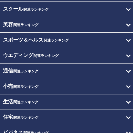
スクール
関連ランキング
美容
関連ランキング
スポーツ＆ヘルス
関連ランキング
ウエディング
関連ランキング
通信
関連ランキング
小売
関連ランキング
生活
関連ランキング
住宅
関連ランキング
ビジネス