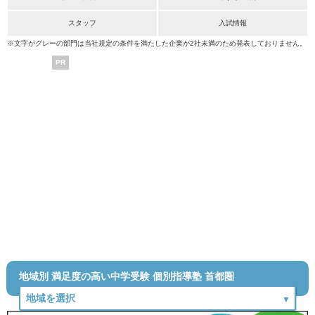
スタッフ
入試情報
※文字がグレーの部門は当社規定の条件を満たした企業が2社未満のため発表しておりません。
PR
地域別 満足度の高い中学受験 個別指導塾 首都圏