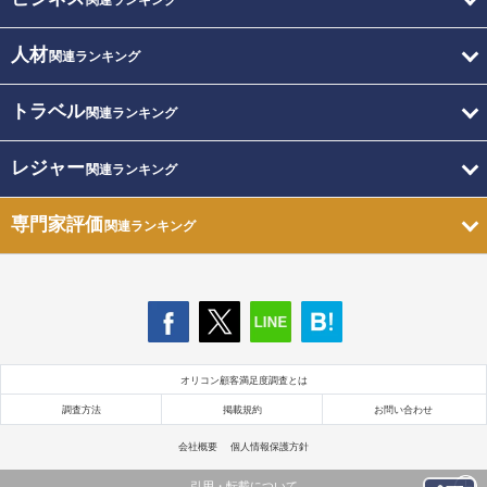
関連ランキング
人材
関連ランキング
トラベル
関連ランキング
レジャー
関連ランキング
専門家評価
関連ランキング
オリコン顧客満足度調査とは
調査方法
掲載規約
お問い合わせ
会社概要
個人情報保護方針
引用・転載について