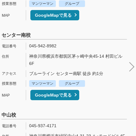
マンツーマン
グループ
GoogleMapで見る
センター南校
045-942-8982
神奈川県横浜市都筑区茅ヶ崎中央45-14 村田ビル
6F
ブルーライン センター南駅 徒歩 約1分
マンツーマン
グループ
GoogleMapで見る
中山校
045-937-4171
神奈川県横浜市緑区中山4-31-23 ル･チードビル4F