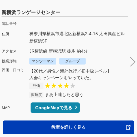
新横浜ランゲージセンター
神奈川県横浜市港北区新横浜2-4-15 太田興産ビル
新横浜5F
JR横浜線 新横浜駅 徒歩 約4分
マンツーマン
グループ
【20代／男性／海外旅行／初中級レベル】
入会キャンペーンをやっていた。
評価
まあ上達したと思う
習熟度
GoogleMapで見る
教室を詳しく見る