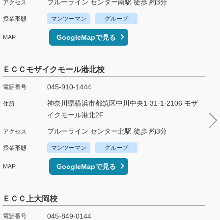
ブルーライン センター南駅 徒歩 約3分
マンツーマン
グループ
GoogleMapで見る
ＥＣＣモザイクモール港北校
045-910-1444
神奈川県横浜市都筑区中川中央1-31-1-2106 モザ
イクモール港北2F
ブルーライン センター北駅 徒歩 約3分
マンツーマン
グループ
GoogleMapで見る
ＥＣＣ上大岡校
045-849-0144