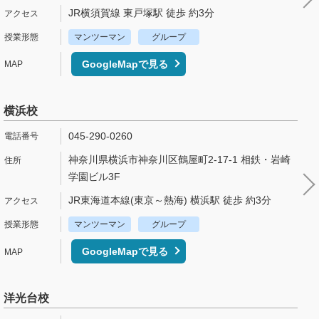
JR横須賀線 東戸塚駅 徒歩 約3分
マンツーマン
グループ
GoogleMapで見る
横浜校
045-290-0260
神奈川県横浜市神奈川区鶴屋町2-17-1 相鉄・岩崎
学園ビル3F
JR東海道本線(東京～熱海) 横浜駅 徒歩 約3分
マンツーマン
グループ
GoogleMapで見る
洋光台校