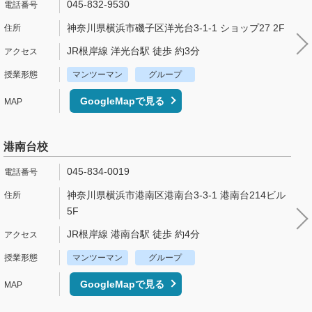
045-832-9530
神奈川県横浜市磯子区洋光台3-1-1 ショップ27 2F
JR根岸線 洋光台駅 徒歩 約3分
マンツーマン
グループ
GoogleMapで見る
港南台校
045-834-0019
神奈川県横浜市港南区港南台3-3-1 港南台214ビル
5F
JR根岸線 港南台駅 徒歩 約4分
マンツーマン
グループ
GoogleMapで見る