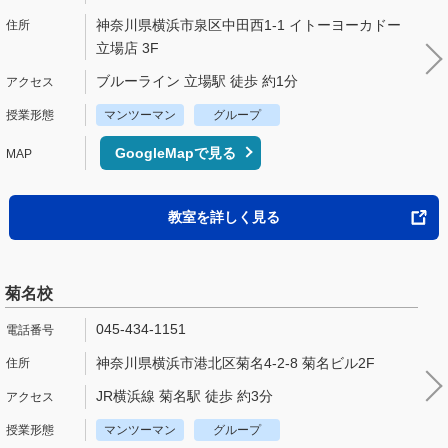
神奈川県横浜市泉区中田西1-1 イトーヨーカドー
立場店 3F
ブルーライン 立場駅 徒歩 約1分
マンツーマン
グループ
GoogleMapで見る
教室を詳しく見る
菊名校
045-434-1151
神奈川県横浜市港北区菊名4-2-8 菊名ビル2F
JR横浜線 菊名駅 徒歩 約3分
マンツーマン
グループ