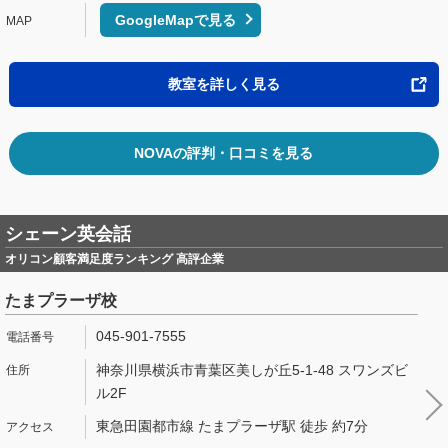
GoogleMapで見る
教室を詳しく見る
NOVAの評判・口コミを見る
シェーン英会話
オリコン顧客満足度ランキング 高評企業
たまプラーザ校
045-901-7555
神奈川県横浜市青葉区美しが丘5-1-48 スワンズビ
ル2F
東急田園都市線 たまプラーザ駅 徒歩 約7分