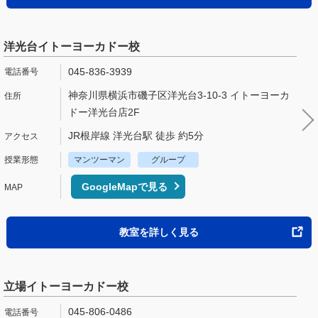
洋光台イトーヨーカドー校
045-836-3939
神奈川県横浜市磯子区洋光台3-10-3 イトーヨーカ
ドー洋光台店2F
JR根岸線 洋光台駅 徒歩 約5分
マンツーマン
グループ
GoogleMapで見る
教室を詳しく見る
立場イトーヨーカドー校
045-806-0486