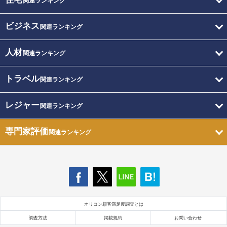
関連ランキング
ビジネス
関連ランキング
人材
関連ランキング
トラベル
関連ランキング
レジャー
関連ランキング
専門家評価
関連ランキング
オリコン顧客満足度調査とは
調査方法
掲載規約
お問い合わせ