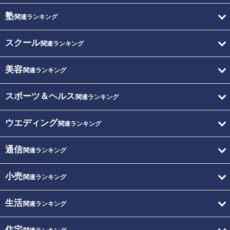
塾
関連ランキング
スクール
関連ランキング
美容
関連ランキング
スポーツ＆ヘルス
関連ランキング
ウエディング
関連ランキング
通信
関連ランキング
小売
関連ランキング
生活
関連ランキング
住宅