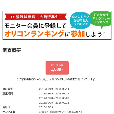
調査概要
サンプル数
1,689
人
この家庭教師ランキングは、オリコンの以下の調査に基づいています。
事前調査
2018/06/19～2018/08/14
調査期間
2018/08/15～2018/08/22
2017/07/28～2017/08/07
2016/09/05～2016/09/15
更新日
2018/12/03
サンプル数
1,689人（調査時サンプル数2,225人）