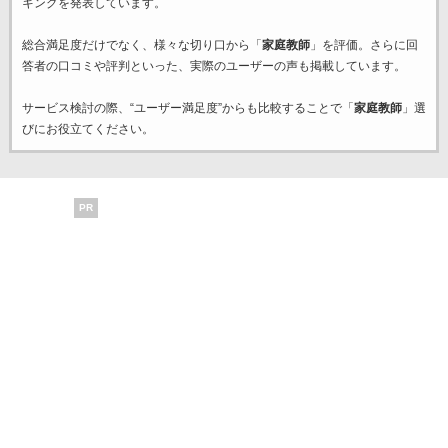
キングを発表しています。
総合満足度だけでなく、様々な切り口から「
家庭教師
」を評価。さらに回
答者の口コミや評判といった、実際のユーザーの声も掲載しています。
サービス検討の際、“ユーザー満足度”からも比較することで「
家庭教師
」選
びにお役立てください。
PR