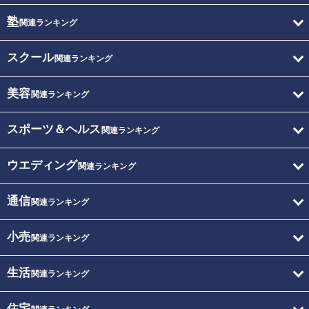
塾
関連ランキング
スクール
関連ランキング
美容
関連ランキング
スポーツ＆ヘルス
関連ランキング
ウエディング
関連ランキング
通信
関連ランキング
小売
関連ランキング
生活
関連ランキング
住宅