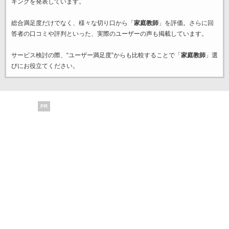
キングを発表しています。
総合満足度だけでなく、様々な切り口から「
家庭教師
」を評価。さらに回
答者の口コミや評判といった、実際のユーザーの声も掲載しています。
サービス検討の際、“ユーザー満足度”からも比較することで「
家庭教師
」選
びにお役立てください。
PR