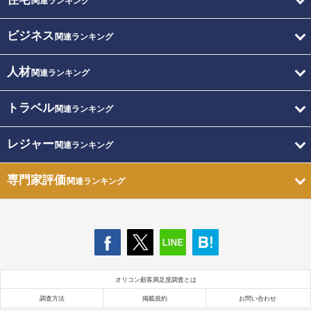
関連ランキング
ビジネス
関連ランキング
人材
関連ランキング
トラベル
関連ランキング
レジャー
関連ランキング
専門家評価
関連ランキング
オリコン顧客満足度調査とは
調査方法
掲載規約
お問い合わせ