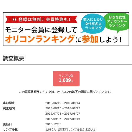
調査概要
サンプル数
1,689
人
この家庭教師ランキングは、オリコンの以下の調査に基づいています。
事前調査
2018/06/19～2018/08/14
調査期間
2018/08/15～2018/08/22
2017/07/28～2017/08/07
2016/09/05～2016/09/15
更新日
2018/12/03
サンプル数
1,689人（調査時サンプル数2,225人）