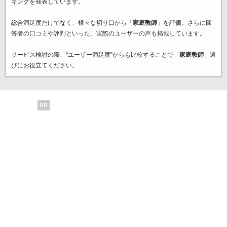
キングを発表しています。
総合満足度だけでなく、様々な切り口から「
家庭教師
」を評価。さらに回
答者の口コミや評判といった、実際のユーザーの声も掲載しています。
サービス検討の際、“ユーザー満足度”からも比較することで「
家庭教師
」選
びにお役立てください。
PR