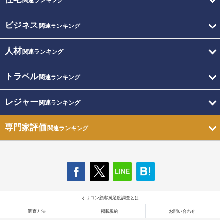
関連ランキング
ビジネス
関連ランキング
人材
関連ランキング
トラベル
関連ランキング
レジャー
関連ランキング
専門家評価
関連ランキング
オリコン顧客満足度調査とは
調査方法
掲載規約
お問い合わせ