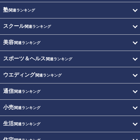
塾
関連ランキング
スクール
関連ランキング
美容
関連ランキング
スポーツ＆ヘルス
関連ランキング
ウエディング
関連ランキング
通信
関連ランキング
小売
関連ランキング
生活
関連ランキング
住宅