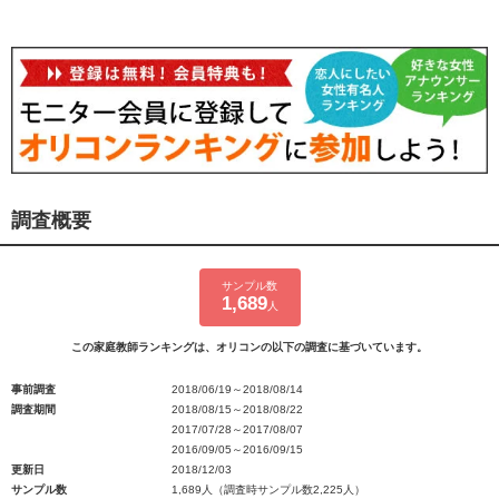
調査概要
サンプル数
1,689
人
この家庭教師ランキングは、オリコンの以下の調査に基づいています。
事前調査
2018/06/19～2018/08/14
調査期間
2018/08/15～2018/08/22
2017/07/28～2017/08/07
2016/09/05～2016/09/15
更新日
2018/12/03
サンプル数
1,689人（調査時サンプル数2,225人）