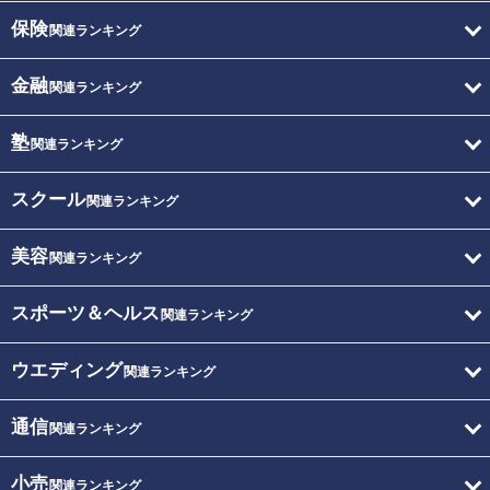
保険
関連ランキング
金融
関連ランキング
塾
関連ランキング
スクール
関連ランキング
美容
関連ランキング
スポーツ＆ヘルス
関連ランキング
ウエディング
関連ランキング
通信
関連ランキング
小売
関連ランキング