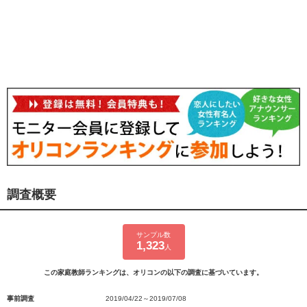
調査概要
サンプル数
1,323
人
この家庭教師ランキングは、オリコンの以下の調査に基づいています。
事前調査
2019/04/22～2019/07/08