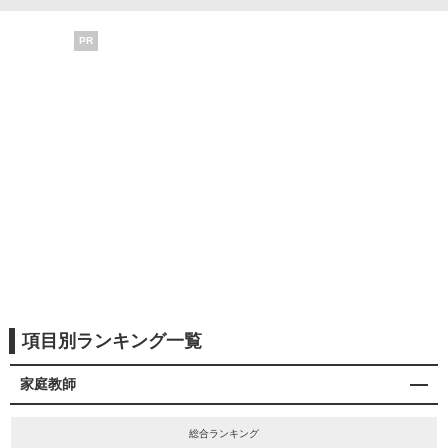
PR
項目別ランキング一覧
家庭教師
総合ランキング