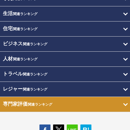
生活
関連ランキング
住宅
関連ランキング
ビジネス
関連ランキング
人材
関連ランキング
トラベル
関連ランキング
レジャー
関連ランキング
専門家評価
関連ランキング