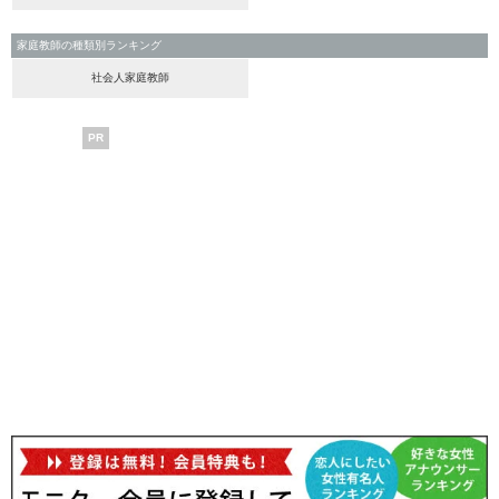
家庭教師の種類別ランキング
社会人家庭教師
PR