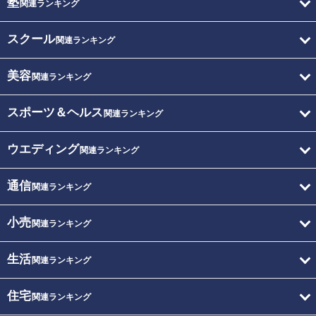
塾
関連ランキング
スクール
関連ランキング
美容
関連ランキング
スポーツ＆ヘルス
関連ランキング
ウエディング
関連ランキング
通信
関連ランキング
小売
関連ランキング
生活
関連ランキング
住宅
関連ランキング