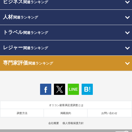
ビジネス
関連ランキング
人材
関連ランキング
トラベル
関連ランキング
レジャー
関連ランキング
専門家評価
関連ランキング
オリコン顧客満足度調査とは
調査方法
掲載規約
お問い合わせ
会社概要
個人情報保護方針