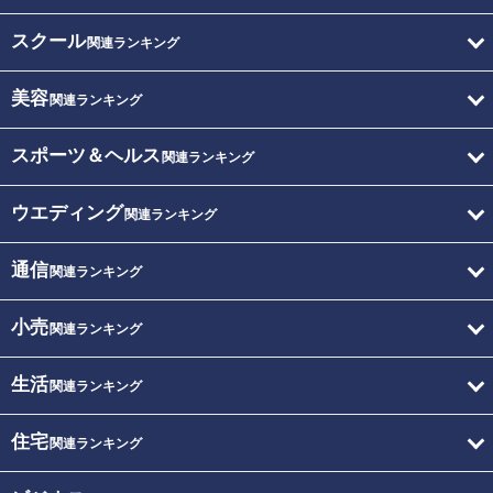
スクール
関連ランキング
美容
関連ランキング
スポーツ＆ヘルス
関連ランキング
ウエディング
関連ランキング
通信
関連ランキング
小売
関連ランキング
生活
関連ランキング
住宅
関連ランキング