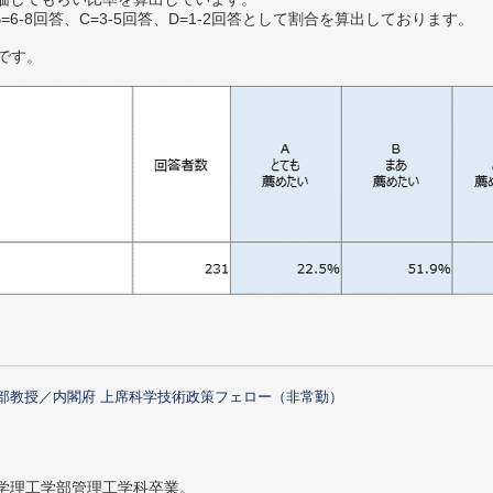
B=6-8回答、C=3-5回答、D=1-2回答として割合を算出しております。
です。
部教授／内閣府 上席科学技術政策フェロー（非常勤）
大学理工学部管理工学科卒業。