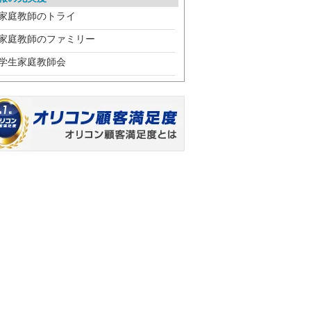
家庭教師のトライ
家庭教師のファミリー
学生家庭教師会