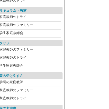
家庭教師のトライ
リキュラム・教材
家庭教師のトライ
家庭教師のファミリー
学生家庭教師会
タッフ
家庭教師のファミリー
家庭教師のトライ
学生家庭教師会
業の受けやすさ
学研の家庭教師
家庭教師のファミリー
家庭教師のトライ
報の充実度