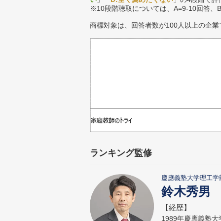
※10段階聴取については、A=9-10回答、
商標対象は、回答者数が100人以上の企業
ランキング監修
慶應義塾大学理工学
鈴木秀男
【経歴】
1989年慶應義塾