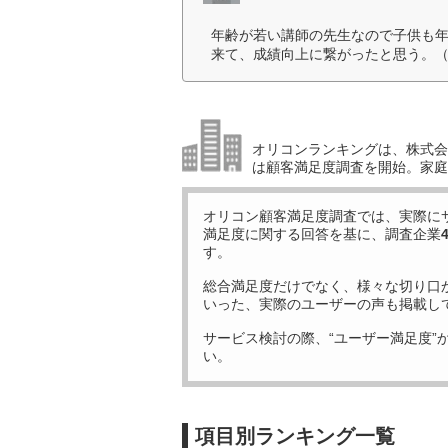
年齢が若い講師の先生なので子供も
来て、成績向上に繋がったと思う。（
オリコンランキングは、株式会社
は顧客満足度調査を開始。家庭
オリコン顧客満足度調査では、実際に
満足度に関する回答を基に、調査企業
す。
総合満足度だけでなく、様々な切り口
いった、実際のユーザーの声も掲載し
サービス検討の際、“ユーザー満足度”
い。
項目別ランキング一覧