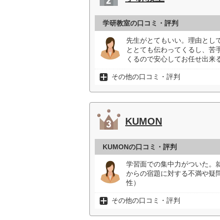
学研教室の口コミ・評判
先生がとてもいい。理由とし
ととても伝わってくるし、苦
くるので安心してお任せ出来る
その他の口コミ・評判
KUMON
KUMONの口コミ・評判
学習面での集中力がついた。
からの宿題に対する不満や疑
性）
その他の口コミ・評判