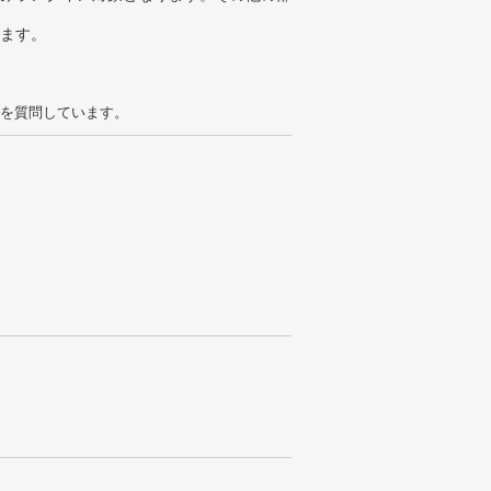
ります。
を質問しています。